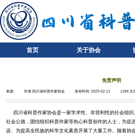
首页
关于协会
免责声明
来源:
|
作者:
四川省科普作家协会
|
发布时间:
2025-02-11
|
1284
次
四川省科普作家协会是一家学术性、非营利性的社会组织
社会公德，团结组织科普作家等热心科普创作的人士，为促
设、为提高全民族的科学文化素质开展了大量工作。随着协会